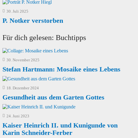
30. Juli 2025
P. Notker verstorben
Für dich gelesen: Buchtipps
30. November 2025
Stefan Hartmann: Mosaike eines Lebens
18. Dezember 2024
Gesundheit aus dem Garten Gottes
24. Juni 2023
Kaiser Heinrich II. und Kunigunde von
Karin Schneider-Ferber