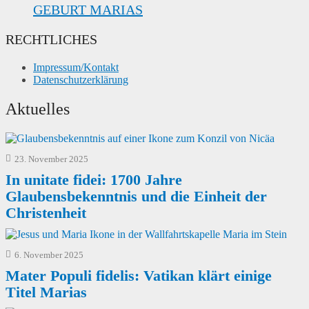
GEBURT MARIAS
RECHTLICHES
Impressum/Kontakt
Datenschutzerklärung
Aktuelles
23. November 2025
In unitate fidei: 1700 Jahre
Glaubensbekenntnis und die Einheit der
Christenheit
6. November 2025
Mater Populi fidelis: Vatikan klärt einige
Titel Marias