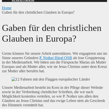
Home
Gaben für den christlichen Glauben in Europa?
Gaben für den christlichen
Glauben in Europa?
Gerne können Sie unsere Arbeit unterstützen. Wir engagieren uns im
Sinne unseres Gründers
P. Notker Hiegl OSB
als lose Gruppierung
in der Medienarbeit. Wir bitten um die Fürsprache Marias als Mutter
Europas und als Mutter aller, wie sie Jesus Christus unter dem Kreuz
zur Mutter aller berufen hat.
Unsere Medienarbeit besteht im Kern in der Pflege dieser Website
sowie in der Verbreitung christlicher Schriften, die wir nach
Möglichkeit kostenlos verteilen, so wie P. Notker uns allen den
Glauben an Jesus Christus und das ewige Leben stets als Geschenk
des Himmels vermittelt hat.