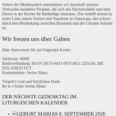
Neben der Medienarbeit unterstützen wir innerhalb unseres
Verbundes karitative Projekte, die sich aus Nächstenliebe und dem
Dienst in der Kirche für Bedürftige einsetzen. Das betrifft derzeit in
erster Linie unsere Partner und Standorte in Osteuropa, das schwer
durch den Bruderkrieg zwischen Russland und der Ukraine belastet
ist.
Wir freuen uns über Gaben
Bitte überweisen Sie auf folgendes Konto:
Stichwort: MME
Bankverbindung: IBAN DE74 6435 0070 0021 2254 00, BIC
SOLADES1TUT
Kontoinhaber: Stefan Blanz
Vergelt’s Gott und herzlichen Dank
Ihr in Christo Stefan Blanz
DER NÄCHSTE GEDENKTAG IM
LITURGISCHEN KALENDER
8. SEPTEMBER 2026