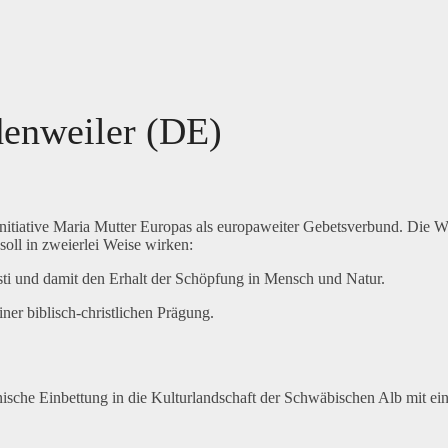
denweiler (DE)
nitiative Maria Mutter Europas als europaweiter Gebetsverbund. Die 
soll in zweierlei Weise wirken:
sti und damit den Erhalt der Schöpfung in Mensch und Natur.
iner biblisch-christlichen Prägung.
ische Einbettung in die Kulturlandschaft der Schwäbischen Alb mit ei