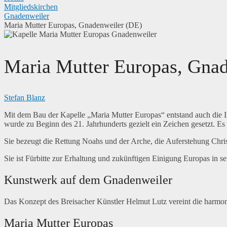
Mitgliedskirchen
Gnadenweiler
Maria Mutter Europas, Gnadenweiler (DE)
Maria Mutter Europas, Gna
Stefan Blanz
Mit dem Bau der Kapelle „Maria Mutter Europas“ entstand auch die I
wurde zu Beginn des 21. Jahrhunderts gezielt ein Zeichen gesetzt. Es 
Sie bezeugt die Rettung Noahs und der Arche, die Auferstehung Chri
Sie ist Fürbitte zur Erhaltung und zukünftigen Einigung Europas in se
Kunstwerk auf dem Gnadenweiler
Das Konzept des Breisacher Künstler Helmut Lutz vereint die harmon
Maria Mutter Europas