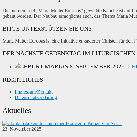
Die auf den Titel „Maria Mutter Europas“ geweihte Kapelle ist auf Ini
gebaut worden. Der Neubau ermöglichte auch, das Thema Maria Mutt
BITTE UNTERSTÜTZEN SIE UNS
Maria Mutter Europas ist eine Initiative engagierter Christen für den 
DER NÄCHSTE GEDENKTAG IM LITURGISCHEN
8. SEPTEMBER 2026
GE
RECHTLICHES
Impressum/Kontakt
Datenschutzerklärung
Aktuelles
23. November 2025