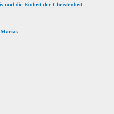
s und die Einheit der Christenheit
l Marias