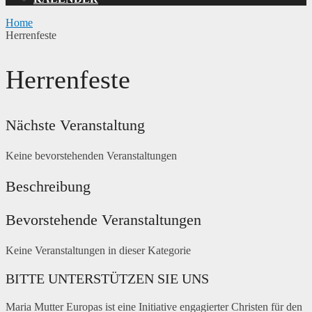
Home
Herrenfeste
Herrenfeste
Nächste Veranstaltung
Keine bevorstehenden Veranstaltungen
Beschreibung
Bevorstehende Veranstaltungen
Keine Veranstaltungen in dieser Kategorie
BITTE UNTERSTÜTZEN SIE UNS
Maria Mutter Europas ist eine Initiative engagierter Christen für den