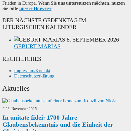
Frieden in Europa.
Wenn Sie uns unterstützen möchten, nutzen
Sie bitte
unsere Hinweise
.
DER NÄCHSTE GEDENKTAG IM
LITURGISCHEN KALENDER
8. SEPTEMBER 2026
GEBURT MARIAS
RECHTLICHES
Impressum/Kontakt
Datenschutzerklärung
Aktuelles
23. November 2025
In unitate fidei: 1700 Jahre
Glaubensbekenntnis und die Einheit der