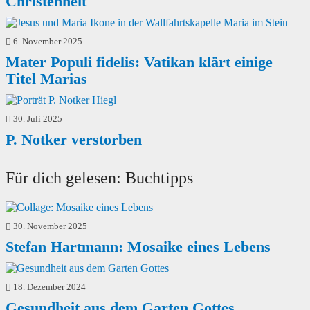
Christenheit
6. November 2025
Mater Populi fidelis: Vatikan klärt einige
Titel Marias
30. Juli 2025
P. Notker verstorben
Für dich gelesen: Buchtipps
30. November 2025
Stefan Hartmann: Mosaike eines Lebens
18. Dezember 2024
Gesundheit aus dem Garten Gottes