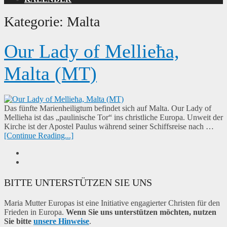
Kategorie:
Malta
Our Lady of Mellieħa,
Malta (MT)
Das fünfte Marienheiligtum befindet sich auf Malta. Our Lady of
Mellieha ist das „paulinische Tor“ ins christliche Europa. Unweit der
Kirche ist der Apostel Paulus während seiner Schiffsreise nach …
[Continue Reading...]
BITTE UNTERSTÜTZEN SIE UNS
Maria Mutter Europas ist eine Initiative engagierter Christen für den
Frieden in Europa.
Wenn Sie uns unterstützen möchten, nutzen
Sie bitte
unsere Hinweise
.