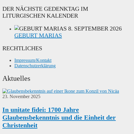
DER NÄCHSTE GEDENKTAG IM
LITURGISCHEN KALENDER
8. SEPTEMBER 2026
GEBURT MARIAS
RECHTLICHES
Impressum/Kontakt
Datenschutzerklärung
Aktuelles
23. November 2025
In unitate fidei: 1700 Jahre
Glaubensbekenntnis und die Einheit der
Christenheit