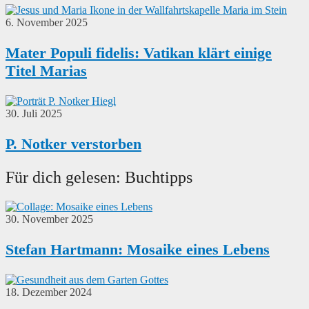
6. November 2025
Mater Populi fidelis: Vatikan klärt einige
Titel Marias
30. Juli 2025
P. Notker verstorben
Für dich gelesen: Buchtipps
30. November 2025
Stefan Hartmann: Mosaike eines Lebens
18. Dezember 2024